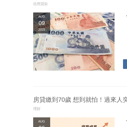
信用貸款
AUG
09
2025
房貸繳到70歲 想到就怕！過來人
理財
AUG