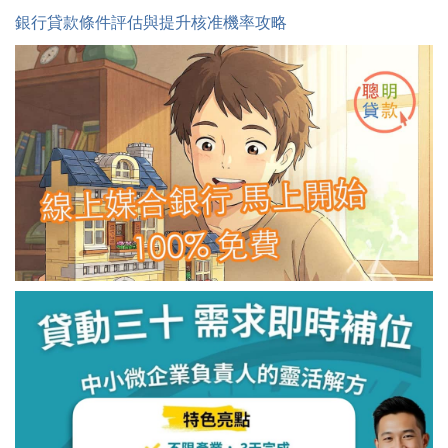
銀行貸款條件評估與提升核准機率攻略