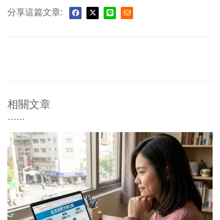
分享這篇文章:
相關文章