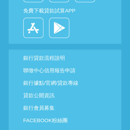
免費下載貸款試算APP
銀行貸款流程說明
聯徵中心信用報告申請
銀行據點/官網/貸款專線
貸款公開資訊
銀行會員募集
FACEBOOK粉絲團