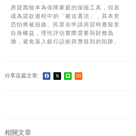
房貸壽險本為保障家庭的保險工具，但若
成為貸款過程中的「被迫選項」，其本意
恐怕將被扭曲。民眾在申請房貸時應留意
自身權益，理性評估實際需要與財務負
擔，避免落入銀行話術與潛規則的陷阱。
分享這篇文章:
相關文章