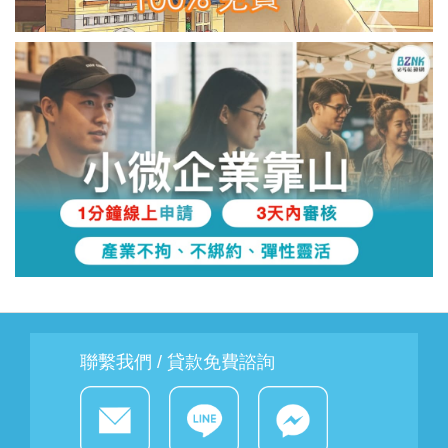
聯繫我們 / 貸款免費諮詢