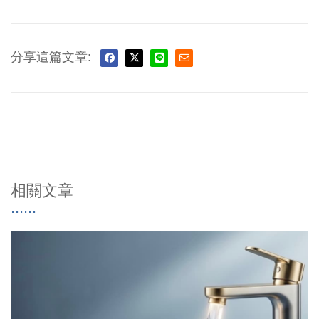
分享這篇文章:
相關文章