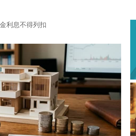
金利息不得列扣