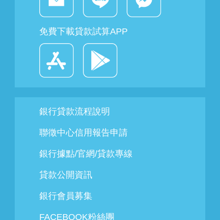
免費下載貸款試算APP
銀行貸款流程說明
聯徵中心信用報告申請
銀行據點/官網/貸款專線
貸款公開資訊
銀行會員募集
FACEBOOK粉絲團