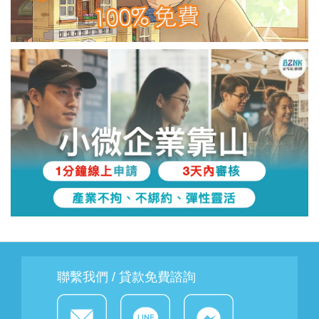
聯繫我們 / 貸款免費諮詢