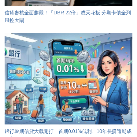
信貸審核全面趨嚴！「DBR 22倍」成天花板 分期卡債全列
風控大閘
銀行暑期信貸大戰開打！首期0.01%低利、10年長攤還期成