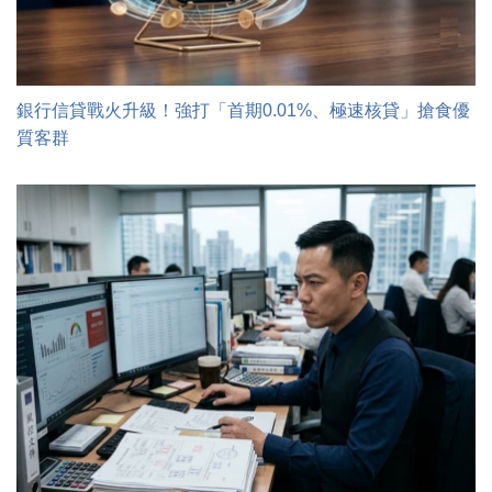
銀行信貸戰火升級！強打「首期0.01%、極速核貸」搶食優
質客群