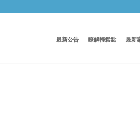
最新公告
瞭解輕鬆點
最新