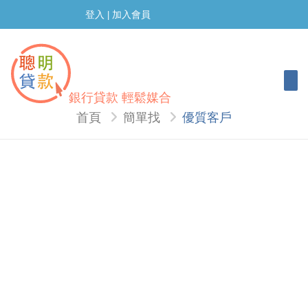
登入
加入會員
|
Togg
銀行貸款 輕鬆媒合
首頁
簡單找
優質客戶