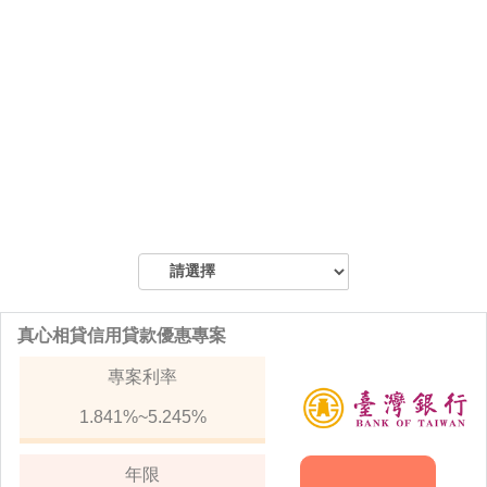
真心相貸信用貸款優惠專案
專案利率
1.841%~5.245%
年限