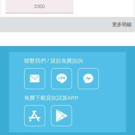
3300
更多明細
聯繫我們 / 貸款免費諮詢
免費下載貸款試算APP