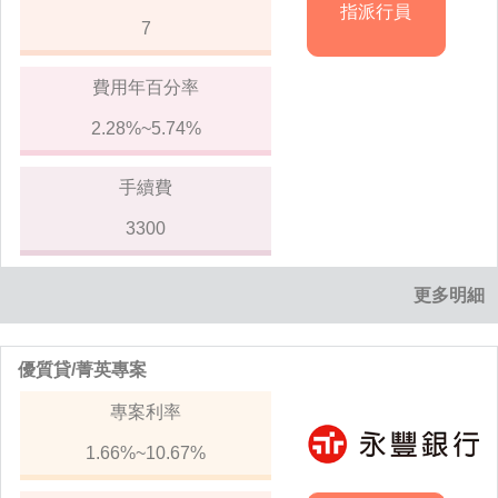
7
費用年百分率
2.28%~5.74%
手續費
3300
更多明細
優質貸/菁英專案
專案利率
1.66%~10.67%