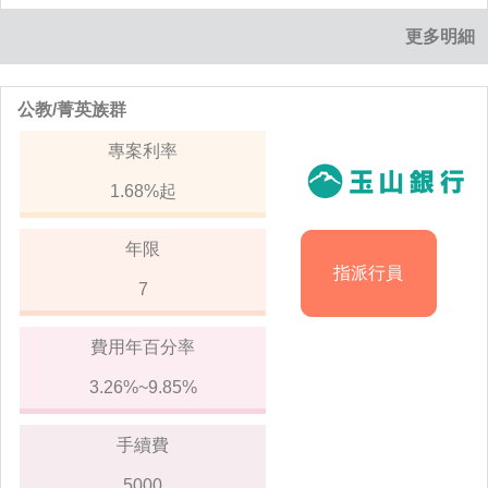
更多明細
公教/菁英族群
專案利率
1.68%起
年限
7
費用年百分率
3.26%~9.85%
手續費
5000