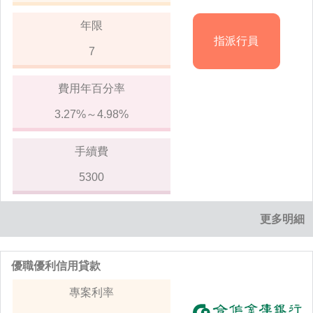
年限
7
費用年百分率
3.27%～4.98%
手續費
5300
更多明細
優職優利信用貸款
專案利率