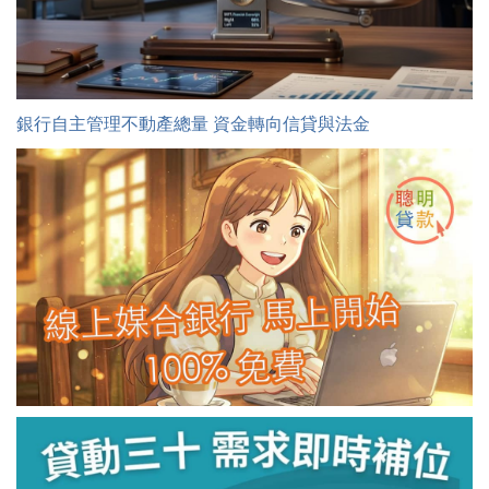
銀行自主管理不動產總量 資金轉向信貸與法金