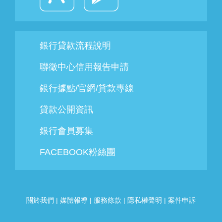
銀行貸款流程說明
聯徵中心信用報告申請
銀行據點/官網/貸款專線
貸款公開資訊
銀行會員募集
FACEBOOK粉絲團
關於我們
|
媒體報導
|
服務條款
|
隱私權聲明
|
案件申訴