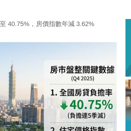
0.75%，房價指數年減 3.62%