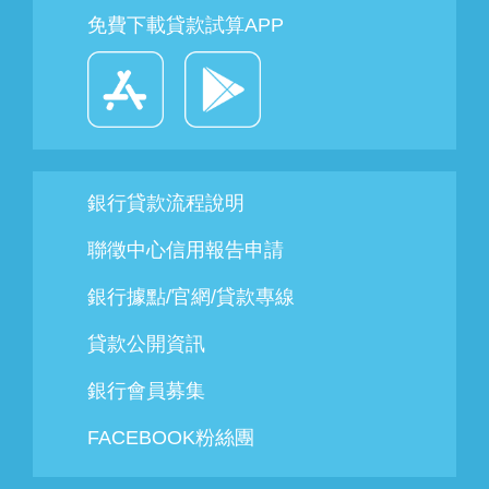
免費下載貸款試算APP
銀行貸款流程說明
聯徵中心信用報告申請
銀行據點/官網/貸款專線
貸款公開資訊
銀行會員募集
FACEBOOK粉絲團