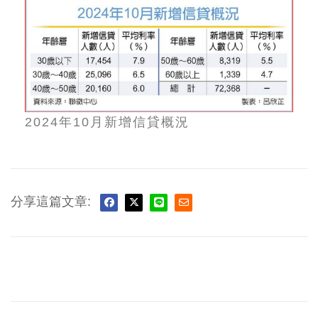
2024年10月新增信貸概況
分享這篇文章: