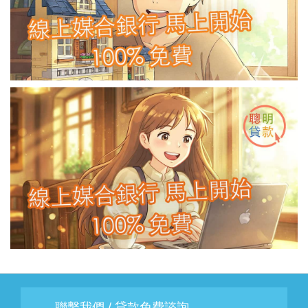
聯繫我們 / 貸款免費諮詢