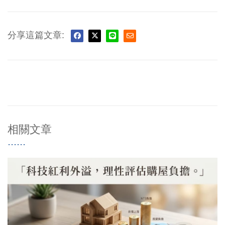
分享這篇文章:
相關文章