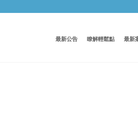
最新公告
瞭解輕鬆點
最新