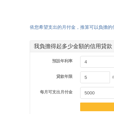
依您希望支出的月付金，推算可以負擔的
我負擔得起多少金額的信用貸款
預設年利率
貸款年限
每月可支出月付金