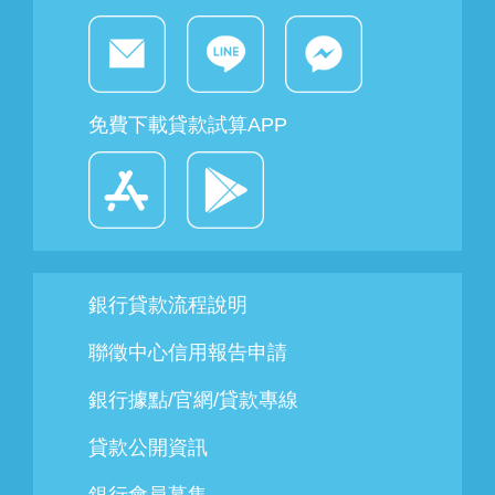
桿，確保順利完成交屋。
免費下載貸款試算APP
銀行貸款流程說明
聯徵中心信用報告申請
銀行據點/官網/貸款專線
貸款公開資訊
銀行會員募集