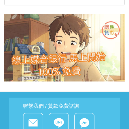
聯繫我們 / 貸款免費諮詢