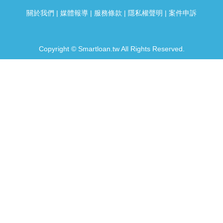
關於我們
|
媒體報導
|
服務條款
|
隱私權聲明
|
案件申訴
Copyright © Smartloan.tw All Rights Reserved.