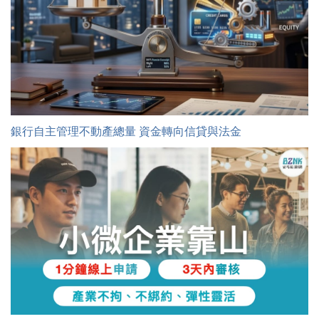
銀行自主管理不動產總量 資金轉向信貸與法金